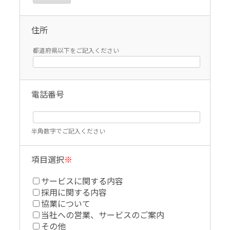
住所
都道府県以下をご記入ください
電話番号
半角数字でご記入ください
項目選択
※
サービスに関する内容
採用に関する内容
協業について
当社への営業、サービスのご案内
その他