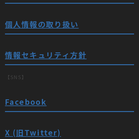
個人情報の取り扱い
情報セキュリティ方針
【SNS】
Facebook
X (旧Twitter)