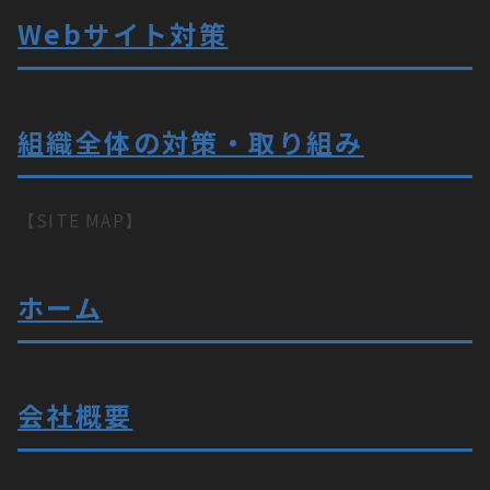
Webサイト対策
組織全体の対策・取り組み
【SITE MAP】
ホーム
会社概要