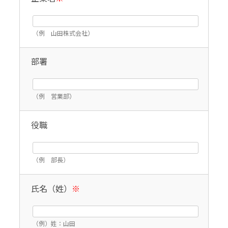
（例 山田株式会社）
部署
（例 営業部）
役職
（例 部長）
氏名（姓）
※
（例）姓：山田