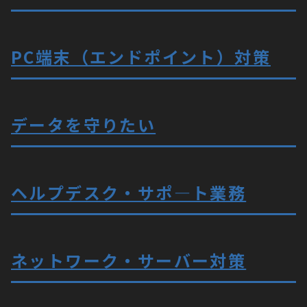
PC端末（エンドポイント）対策
データを守りたい
ヘルプデスク・サポ―ト業務
ネットワーク・サーバー対策