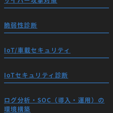
脆弱性診断
IoT/車載セキュリティ
IoTセキュリティ診断
ログ分析・SOC（導入・運用）の
環境構築