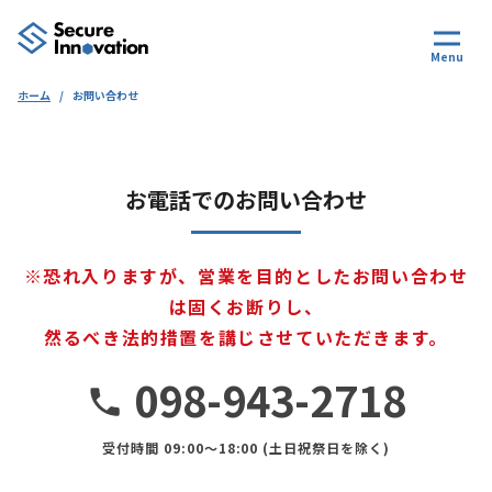
Menu
ホーム
/
お問い合わせ
お電話でのお問い合わせ
※恐れ入りますが、営業を目的としたお問い合わせ
は固くお断りし、
然るべき法的措置を講じさせていただきます。
098-943-2718
受付時間 09:00〜18:00 (土日祝祭日を除く)