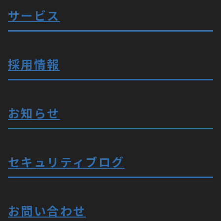
サービス
採用情報
お知らせ
セキュリティブログ
お問い合わせ