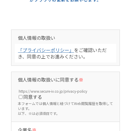
個人情報の取扱い
「プライバシーポリシー」
をご確認いただ
き、同意の上でお進みください。
個人情報の取扱いに同意する
※
https://www.secure-iv.co.jp/privacy-policy
同意する
本フォームでは個人情報と紐づけてWeb閲覧履歴を取得して
います。
以下、※は必須項目です。
企業名
※