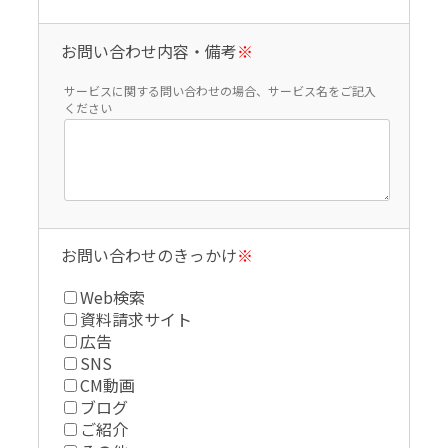
お問い合わせ内容・備考
※
サービスに関する問い合わせの場合、サービス名をご記入
ください
お問い合わせのきっかけ
※
Web検索
資料請求サイト
広告
SNS
CM動画
ブログ
ご紹介