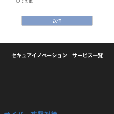
その他
セキュアイノベーション サービス一覧
サイバー攻撃対策