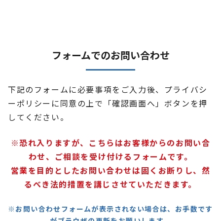
フォームでのお問い合わせ
下記のフォームに必要事項をご入力後、プライバシ
ーポリシーに同意の上で「確認画面へ」ボタンを押
してください。
※恐れ入りますが、こちらはお客様からのお問い合
わせ、ご相談を受け付けるフォームです。
営業を目的としたお問い合わせは固くお断りし、然
るべき法的措置を講じさせていただきます。
※お問い合わせフォームが表示されない場合は、お手数です
がブラウザの更新をお願いします。